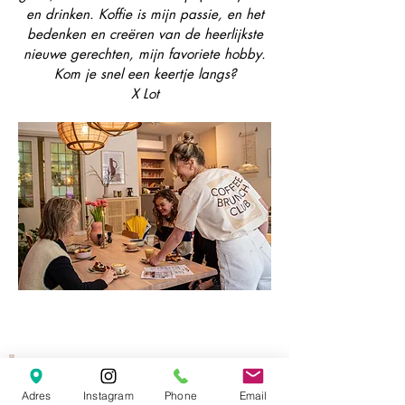
en drinken. Koffie is mijn passie, en het
bedenken en creëren van de heerlijkste
nieuwe gerechten, mijn favoriete hobby.
Kom je snel een keertje langs?
X Lot
Adres
Instagram
Phone
Email