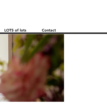
LOTS of lots
Contact