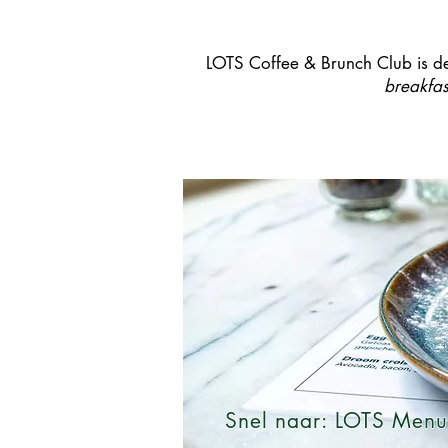
LOTS Coffee & Brunch Club is de 
breakfas
Snel naar: LOTS Menu