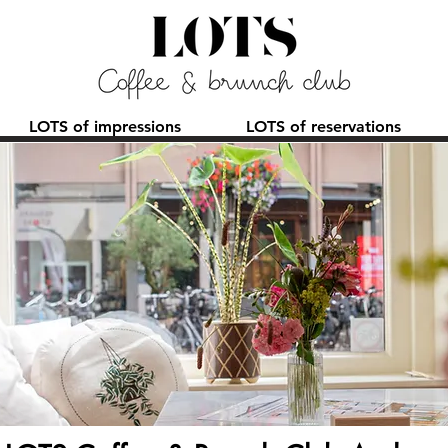
LOTS of impressions
LOTS of reservations