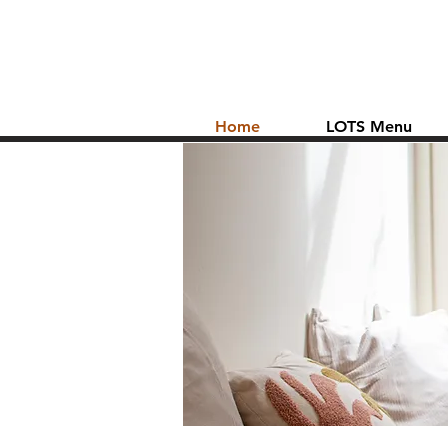
Home
LOTS Menu